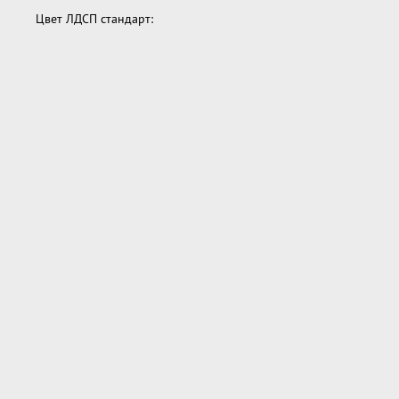
Цвет ЛДСП стандарт: