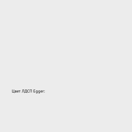
Цвет ЛДСП Egger: