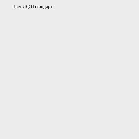
Цвет ЛДСП стандарт: