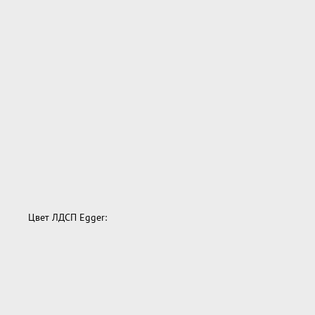
Цвет ЛДСП Egger: