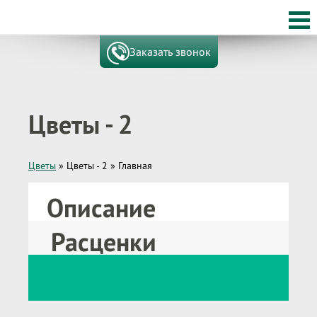
Заказать звонок
Цветы - 2
Цветы
»
Цветы - 2
»
Главная
Описание
Расценки