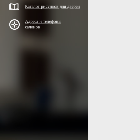
Каталог рисунков для дверей
Адреса и телефоны
салонов