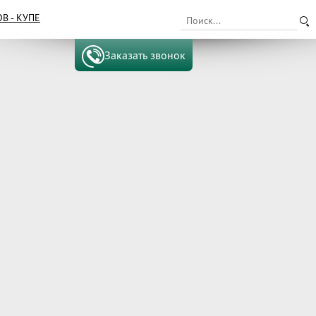
 - КУПЕ
Заказать звонок