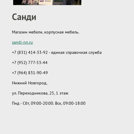
Санди
Магазин мебели, корпусная мебель.
sandi-nn.ru
+7 (831) 414-33-92
- единая справочная служба
+7 (952) 777-53-44
+7 (964) 831-90-49
Нижний Новгород
,
ул. Переходникова, 25, 1 этаж
Пнд - Сбт, 09:00-20:00
.
Вск, 09:00-18:00