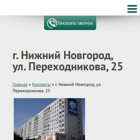
Заказать звонок
г. Нижний Новгород,
ул. Переходникова, 25
Главная
»
Контакты
»
г. Нижний Новгород, ул.
Переходникова, 25