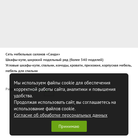
Сеть мебельных салонов «Санди»
Шкафы-купе, широкий модельный ряд (более 340 моделей)
Угловые шкафы-купе, спальни, комоды, кровати, прихожие, корпусная мебель,
мебель для спальни
Мы используем файлы cookie для обеспечения
корректной работы сайта, аналитики и повышения
Разработка —
Сайт НН
удобства.
Продолжая использовать сайт, вы соглашаетесь на
использование файлов cookie.
Согласие об обработке персональных данных
Принимаю