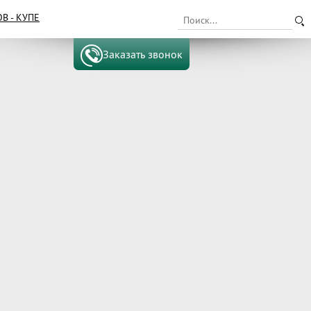
 - КУПЕ
Заказать звонок