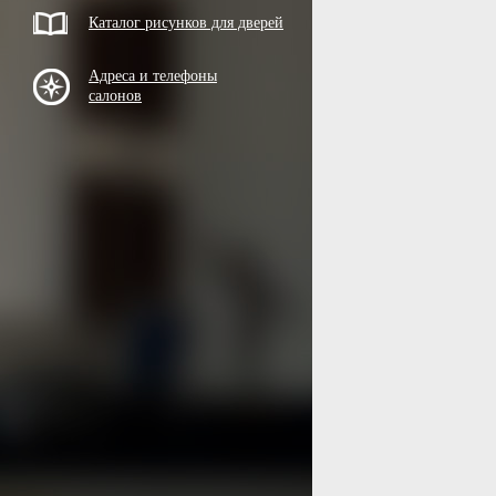
Каталог рисунков для дверей
Адреса и телефоны
салонов