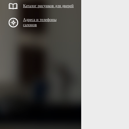
Каталог рисунков для дверей
Адреса и телефоны
салонов