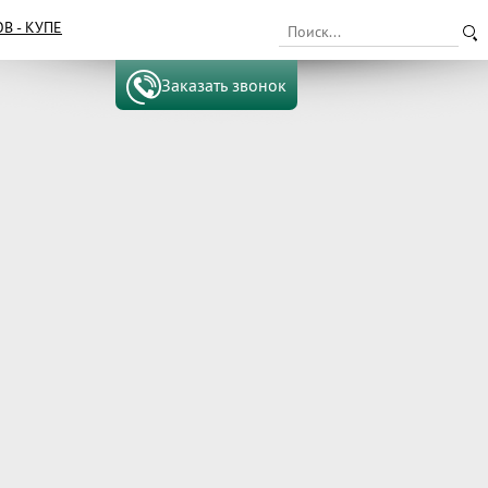
 - КУПЕ
Заказать звонок