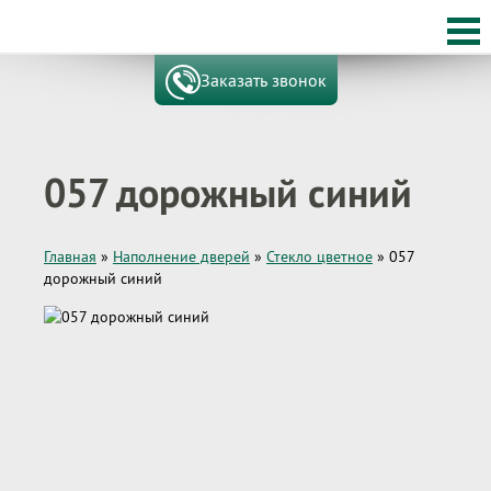
Заказать звонок
057 дорожный синий
Главная
»
Наполнение дверей
»
Стекло цветное
»
057
дорожный синий