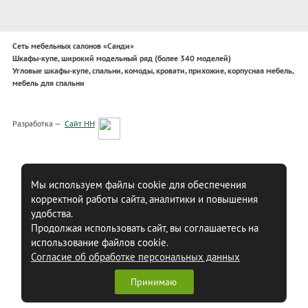
Сеть мебельных салонов «Санди»
Шкафы-купе, широкий модельный ряд (более 340 моделей)
Угловые шкафы-купе, спальни, комоды, кровати, прихожие, корпусная мебель,
мебель для спальни
Разработка —
Сайт НН
Мы используем файлы cookie для обеспечения
корректной работы сайта, аналитики и повышения
удобства.
Продолжая использовать сайт, вы соглашаетесь на
использование файлов cookie.
Согласие об обработке персональных данных
Принимаю