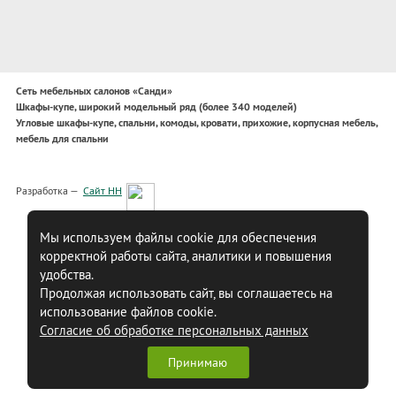
Сеть мебельных салонов «Санди»
Шкафы-купе, широкий модельный ряд (более 340 моделей)
Угловые шкафы-купе, спальни, комоды, кровати, прихожие, корпусная мебель,
мебель для спальни
Разработка —
Сайт НН
Мы используем файлы cookie для обеспечения
корректной работы сайта, аналитики и повышения
удобства.
Продолжая использовать сайт, вы соглашаетесь на
использование файлов cookie.
Согласие об обработке персональных данных
Принимаю