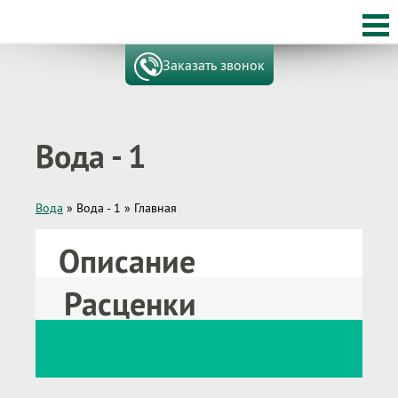
Заказать звонок
Вода - 1
Вода
»
Вода - 1
»
Главная
Описание
Расценки