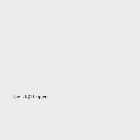
Цвет ЛДСП Egger: