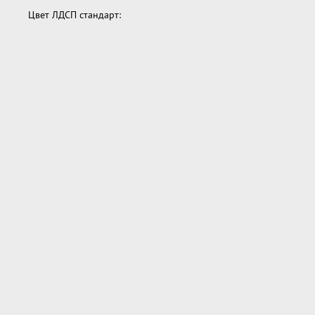
Цвет ЛДСП стандарт: