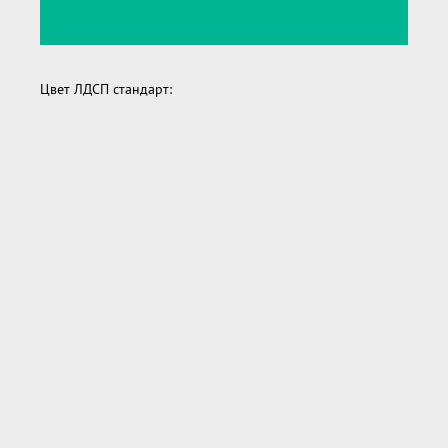
Цвет ЛДСП стандарт: