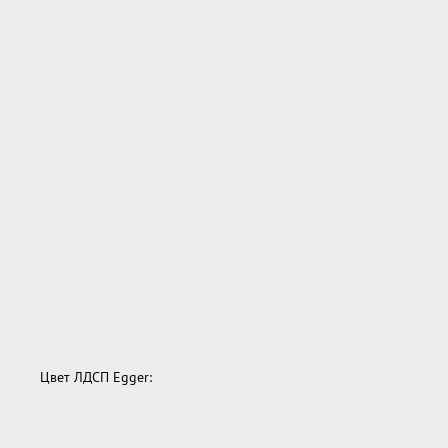
Цвет ЛДСП Egger: