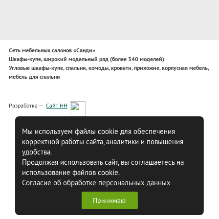
Сеть мебельных салонов «Санди»
Шкафы-купе, широкий модельный ряд (более 340 моделей)
Угловые шкафы-купе, спальни, комоды, кровати, прихожие, корпусная мебель,
мебель для спальни
Разработка —
Сайт НН
Мы используем файлы cookie для обеспечения
корректной работы сайта, аналитики и повышения
удобства.
Продолжая использовать сайт, вы соглашаетесь на
использование файлов cookie.
Согласие об обработке персональных данных
Принимаю