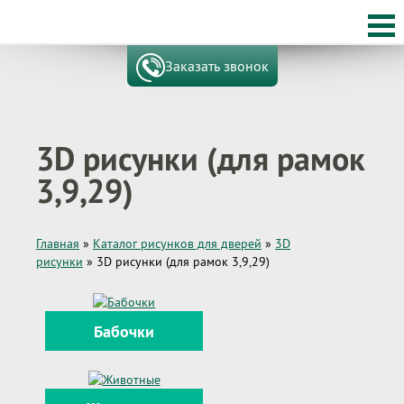
Заказать звонок
3D рисунки (для рамок
3,9,29)
Главная
»
Каталог рисунков для дверей
»
3D
рисунки
»
3D рисунки (для рамок 3,9,29)
Бабочки