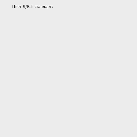
Цвет ЛДСП стандарт: