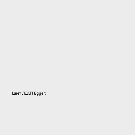
Цвет ЛДСП Egger: