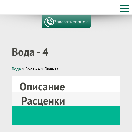
Заказать звонок
Вода - 4
Вода
»
Вода - 4
»
Главная
Описание
Расценки