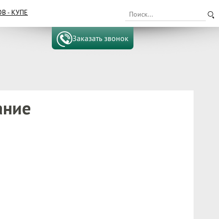
 - КУПЕ
Заказать звонок
ание