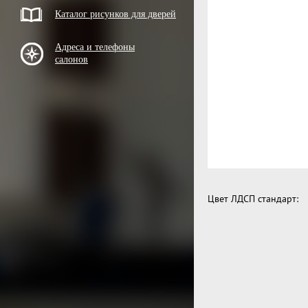
Каталог рисунков для дверей
Адреса и телефоны
салонов
Цвет ЛДСП стандарт: