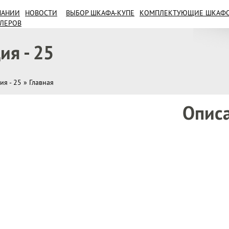
ПАНИИ
НОВОСТИ
ВЫБОР ШКАФА-КУПЕ
КОМПЛЕКТУЮЩИЕ ШКАФОВ
ИЛЕРОВ
ия - 25
ия - 25
»
Главная
Опис