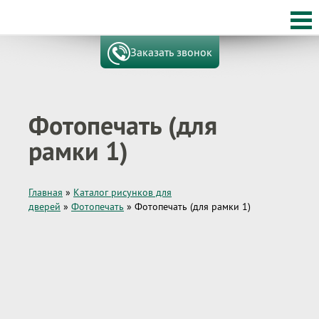
Заказать звонок
Фотопечать (для
рамки 1)
Главная
»
Каталог рисунков для
дверей
»
Фотопечать
»
Фотопечать (для рамки 1)