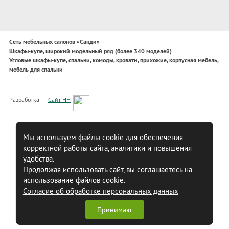
Сеть мебельных салонов «Санди»
Шкафы-купе, широкий модельный ряд (более 340 моделей)
Угловые шкафы-купе, спальни, комоды, кровати, прихожие, корпусная мебель,
мебель для спальни
Разработка —
Сайт НН
Мы используем файлы cookie для обеспечения
корректной работы сайта, аналитики и повышения
удобства.
Продолжая использовать сайт, вы соглашаетесь на
использование файлов cookie.
Согласие об обработке персональных данных
Принимаю