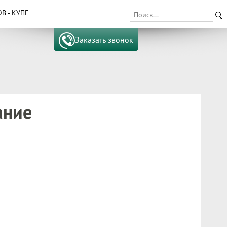
 - КУПЕ
Заказать звонок
ание