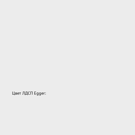
Цвет ЛДСП Egger: