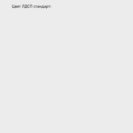
Цвет ЛДСП стандарт: