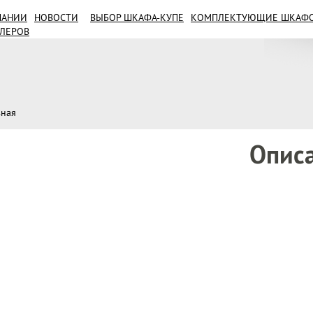
ПАНИИ
НОВОСТИ
ВЫБОР ШКАФА-КУПЕ
КОМПЛЕКТУЮЩИЕ ШКАФОВ
ИЛЕРОВ
вная
Опис