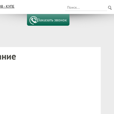
 - КУПЕ
Заказать звонок
ание