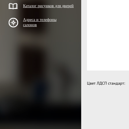
Каталог рисунков для дверей
Адреса и телефоны
салонов
Цвет ЛДСП стандарт: