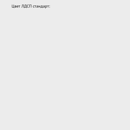
Цвет ЛДСП стандарт: