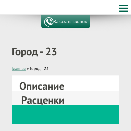
Заказать звонок
Город - 23
Главная
»
Город - 23
Описание
Расценки