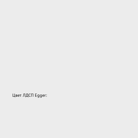
Цвет ЛДСП Egger: