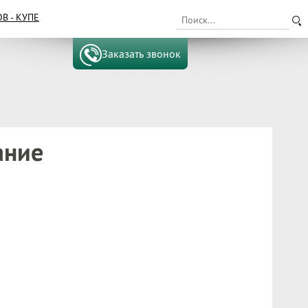
 - КУПЕ
Заказать звонок
ание