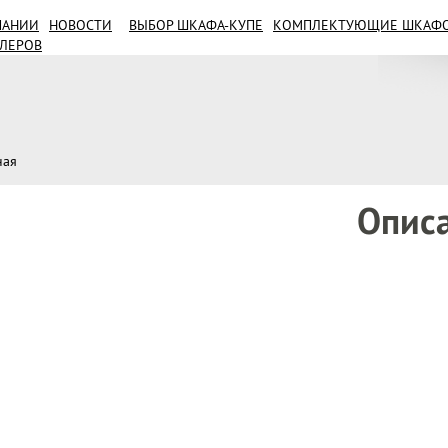
ПАНИИ
НОВОСТИ
ВЫБОР ШКАФА-КУПЕ
КОМПЛЕКТУЮЩИЕ ШКАФОВ
ИЛЕРОВ
ная
Опис