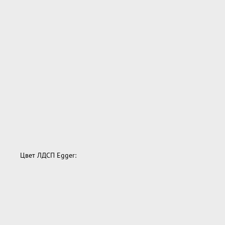
Цвет ЛДСП Egger: