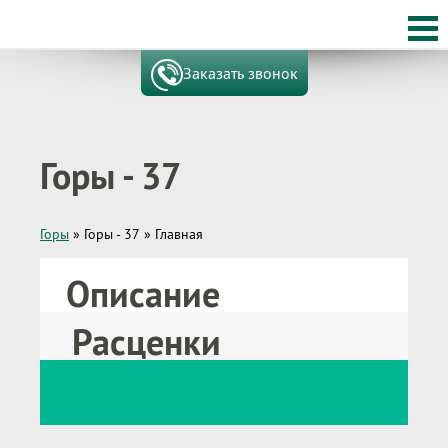
Заказать звонок
Горы - 37
Горы
»
Горы - 37
»
Главная
Описание
Расценки