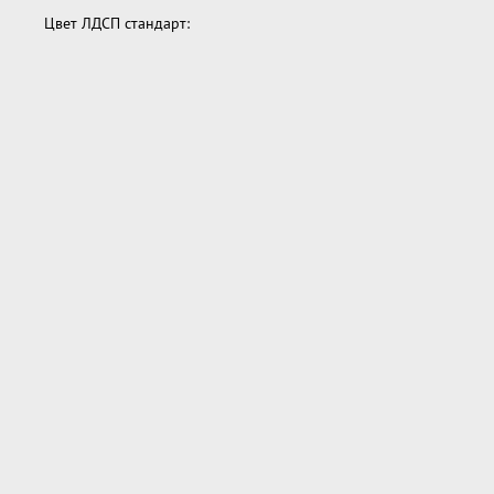
Цвет ЛДСП стандарт: