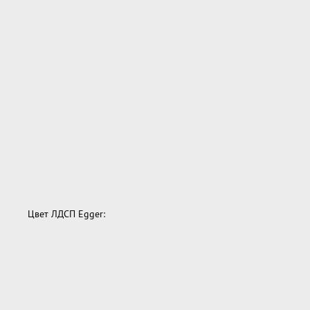
Цвет ЛДСП Egger: