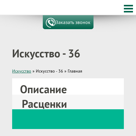
Заказать звонок
Искусство - 36
Искусство
»
Искусство - 36
»
Главная
Описание
Расценки