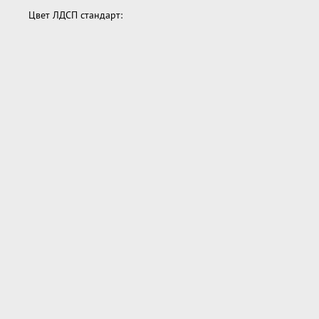
Цвет ЛДСП стандарт: