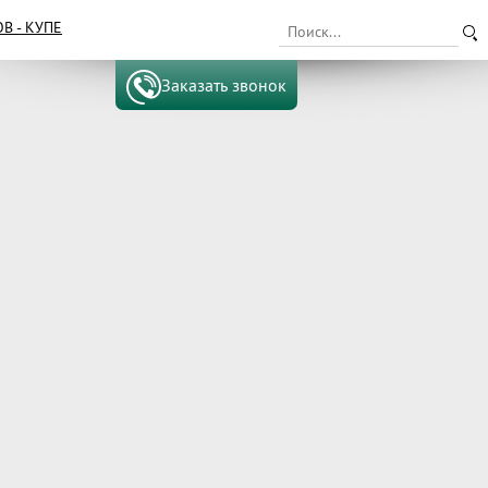
 - КУПЕ
Заказать звонок