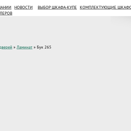
ПАНИИ
НОВОСТИ
ВЫБОР ШКАФА-КУПЕ
КОМПЛЕКТУЮЩИЕ ШКАФОВ
ИЛЕРОВ
дверей
»
Ламинат
»
Бук 265