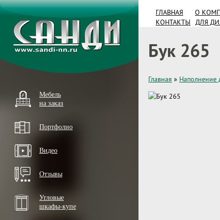
ГЛАВНАЯ
О КОМ
КОНТАКТЫ
ДЛЯ Д
Бук 265
Главная
»
Наполнение 
Мебель
на заказ
Портфолио
Видео
Отзывы
Угловые
шкафы-купе