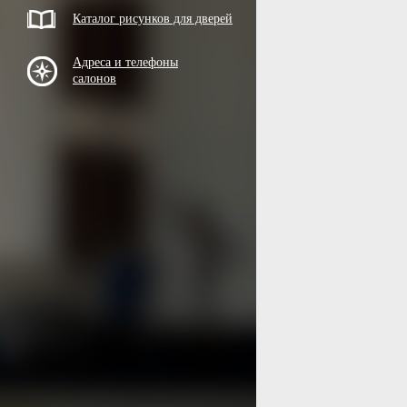
Каталог рисунков для дверей
Адреса и телефоны
салонов