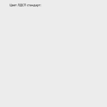
Цвет ЛДСП стандарт: