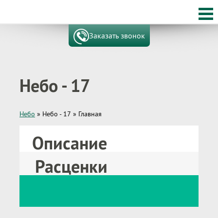
Заказать звонок
Небо - 17
Небо
»
Небо - 17
»
Главная
Описание
Расценки