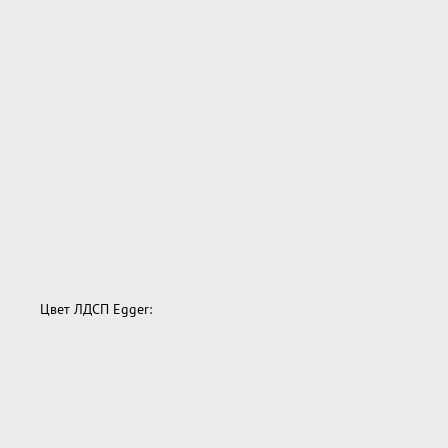
Цвет ЛДСП Egger: