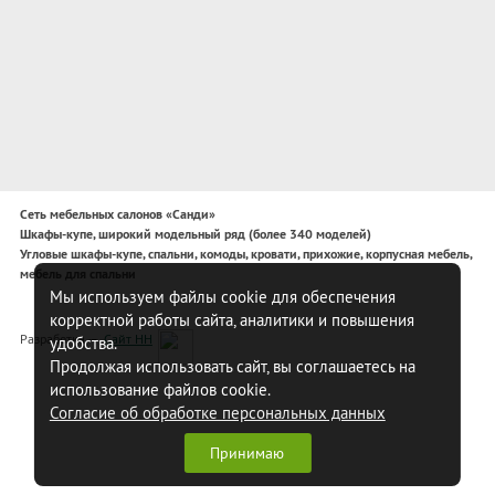
Сеть мебельных салонов «Санди»
Шкафы-купе, широкий модельный ряд (более 340 моделей)
Угловые шкафы-купе, спальни, комоды, кровати, прихожие, корпусная мебель,
мебель для спальни
Мы используем файлы cookie для обеспечения
корректной работы сайта, аналитики и повышения
Разработка —
Сайт НН
удобства.
Продолжая использовать сайт, вы соглашаетесь на
использование файлов cookie.
Согласие об обработке персональных данных
Принимаю