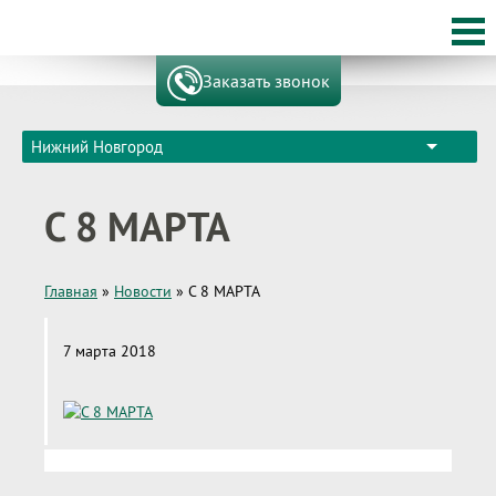
Заказать звонок
Нижний Новгород
С 8 МАРТА
Главная
»
Новости
»
С 8 МАРТА
7 марта 2018