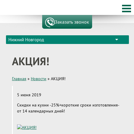
Заказать звонок
Нижний Новгород
АКЦИЯ!
Главная
»
Новости
»
АКЦИЯ!
5 июня 2019
Скидки на кухни -25%+короткие сроки изготовления-
от 14 календарных дней!