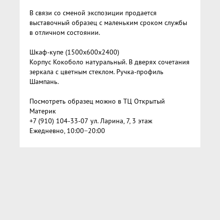
В связи со сменой экспозиции продается
выставочный образец с маленьким сроком службы
в отличном состоянии.
Шкаф-купе (1500х600х2400)
Корпус Кокоболо натуральный. В дверях сочетания
зеркала с цветным стеклом. Ручка-профиль
Шампань.
Посмотреть образец можно в ТЦ Открытый
Материк
+7 (910) 104-33-07
ул. Ларина, 7, 3 этаж
Ежедневно, 10:00−20:00