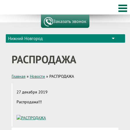
Заказать звонок
Нижний Новгород
РАСПРОДАЖА
Главная
»
Новости
»
РАСПРОДАЖА
27 декабря 2019
Распродажа!!!