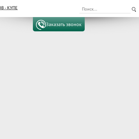
 - КУПЕ
Заказать звонок