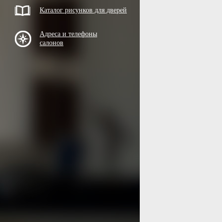
Каталог рисунков для дверей
Адреса и телефоны
салонов