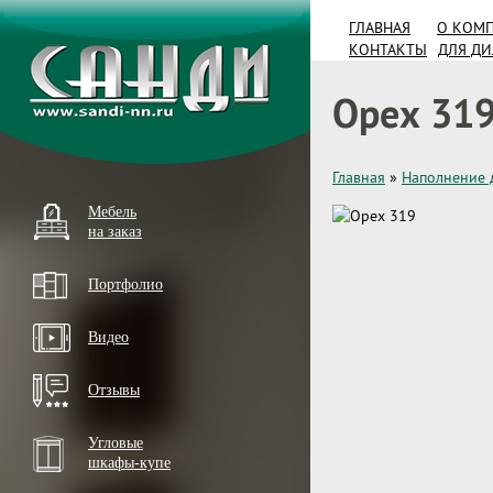
ГЛАВНАЯ
О КОМ
КОНТАКТЫ
ДЛЯ Д
Орех 31
Главная
»
Наполнение 
Мебель
на заказ
Портфолио
Видео
Отзывы
Угловые
шкафы-купе