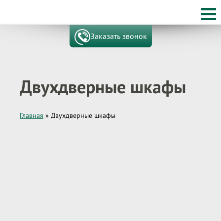
Заказать звонок
Двухдверные шкафы
Главная
»
Двухдверные шкафы