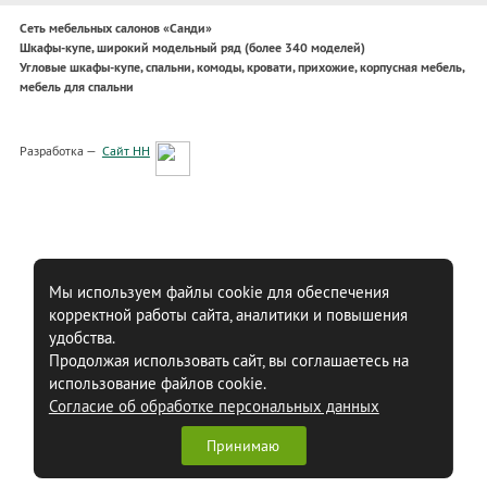
Сеть мебельных салонов «Санди»
Шкафы-купе, широкий модельный ряд (более 340 моделей)
Угловые шкафы-купе, спальни, комоды, кровати, прихожие, корпусная мебель,
мебель для спальни
Разработка —
Сайт НН
Мы используем файлы cookie для обеспечения
корректной работы сайта, аналитики и повышения
удобства.
Продолжая использовать сайт, вы соглашаетесь на
использование файлов cookie.
Согласие об обработке персональных данных
Принимаю