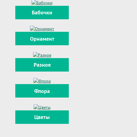
Бабочки
Орнамент
Разное
Флора
Цветы