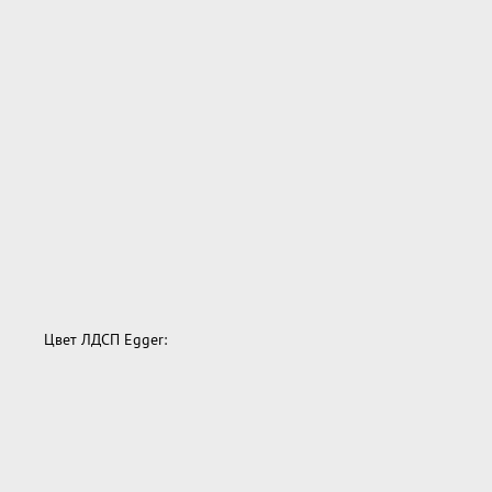
Цвет ЛДСП Egger: