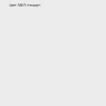
Цвет ЛДСП стандарт: