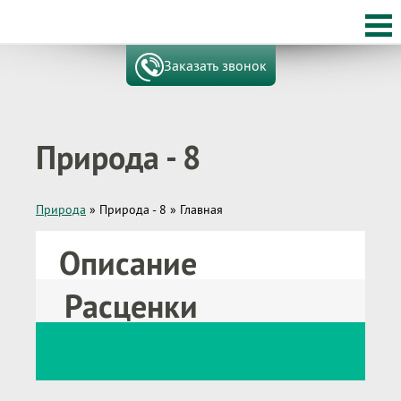
Заказать звонок
Природа - 8
Природа
»
Природа - 8
»
Главная
Описание
Расценки