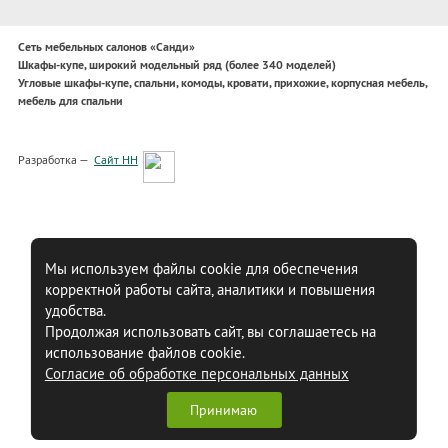
Сеть мебельных салонов «Санди»
Шкафы-купе, широкий модельный ряд (более 340 моделей)
Угловые шкафы-купе, спальни, комоды, кровати, прихожие, корпусная мебель,
мебель для спальни
Разработка —
Сайт НН
Мы используем файлы cookie для обеспечения
корректной работы сайта, аналитики и повышения
удобства.
Продолжая использовать сайт, вы соглашаетесь на
использование файлов cookie.
Согласие об обработке персональных данных
Принимаю