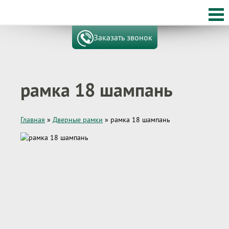
Заказать звонок
рамка 18 шампань
Главная
»
Дверные рамки
»
рамка 18 шампань