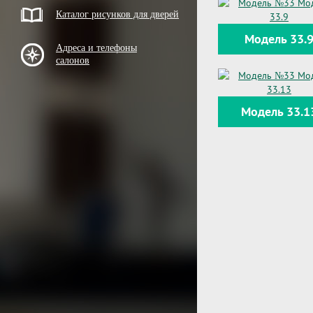
Каталог рисунков для дверей
Модель 33.
Адреса и телефоны
салонов
Модель 33.1