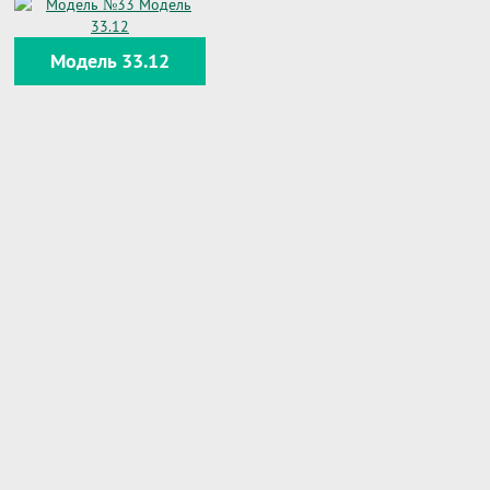
Модель 33.12