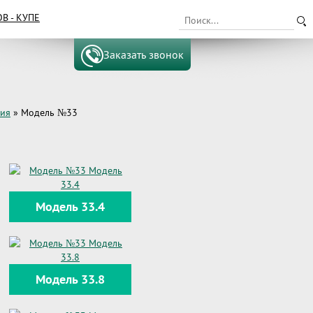
 - КУПЕ
Заказать звонок
вия
»
Модель №33
Модель 33.4
Модель 33.8