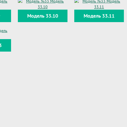
9
Модель 33.10
Модель 33.11
3