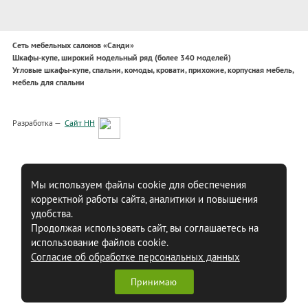
Сеть мебельных салонов «Санди»
Шкафы-купе, широкий модельный ряд (более 340 моделей)
Угловые шкафы-купе, спальни, комоды, кровати, прихожие, корпусная мебель,
мебель для спальни
Разработка —
Сайт НН
Мы используем файлы cookie для обеспечения
корректной работы сайта, аналитики и повышения
удобства.
Продолжая использовать сайт, вы соглашаетесь на
использование файлов cookie.
Согласие об обработке персональных данных
Принимаю