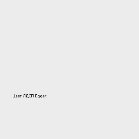
Цвет ЛДСП Egger: