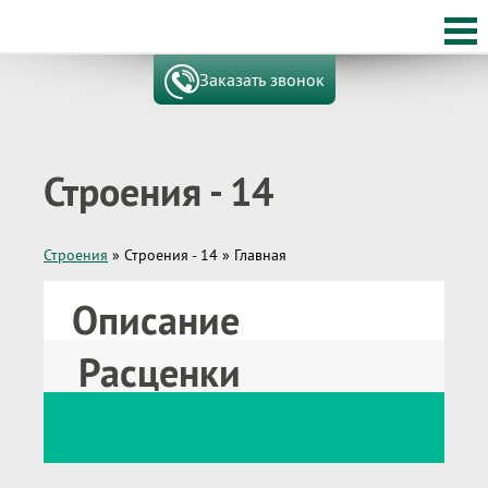
Заказать звонок
Строения - 14
Строения
»
Строения - 14
»
Главная
Описание
Расценки