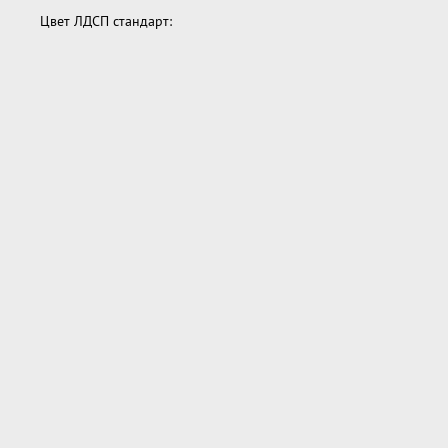
Цвет ЛДСП стандарт: