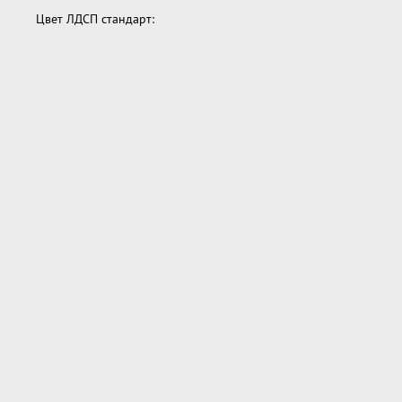
Цвет ЛДСП стандарт: