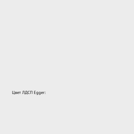
Цвет ЛДСП Egger: