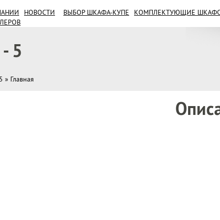
ПАНИИ
НОВОСТИ
ВЫБОР ШКАФА-КУПЕ
КОМПЛЕКТУЮЩИЕ ШКАФОВ
ИЛЕРОВ
- 5
5
»
Главная
Опис