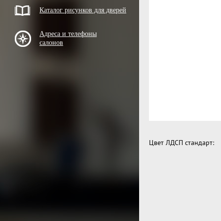
Каталог рисунков для дверей
Адреса и телефоны
салонов
Цвет ЛДСП стандарт: