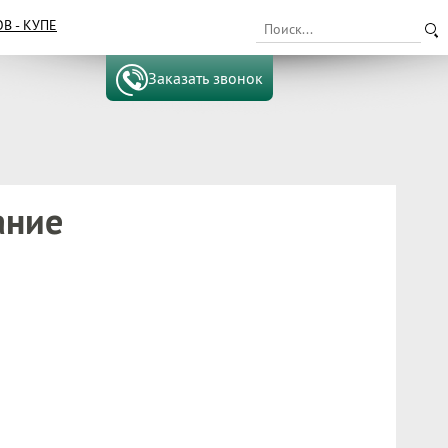
 - КУПЕ
Заказать звонок
ание