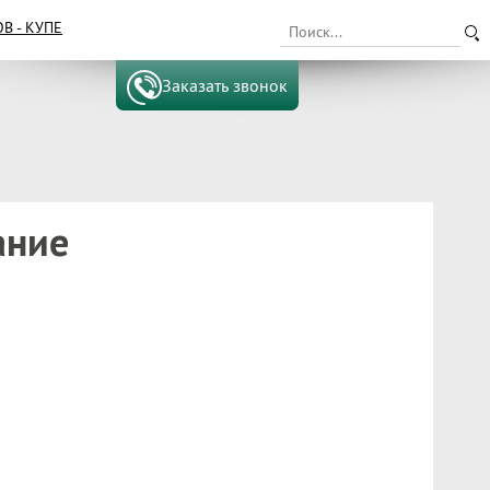
 - КУПЕ
Заказать звонок
ание