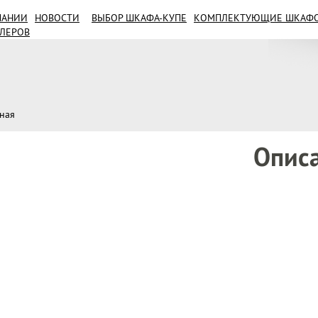
ПАНИИ
НОВОСТИ
ВЫБОР ШКАФА-КУПЕ
КОМПЛЕКТУЮЩИЕ ШКАФОВ
ИЛЕРОВ
вная
Опис