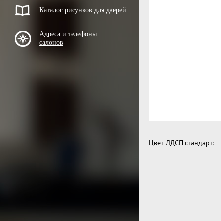
Каталог рисунков для дверей
Адреса и телефоны
салонов
Цвет ЛДСП стандарт: