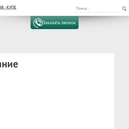
 - КУПЕ
Заказать звонок
ание