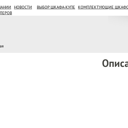
ПАНИИ
НОВОСТИ
ВЫБОР ШКАФА-КУПЕ
КОМПЛЕКТУЮЩИЕ ШКАФОВ
ИЛЕРОВ
ая
Опис