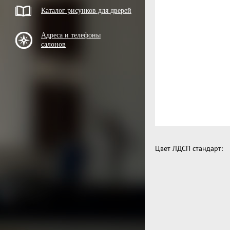
Каталог рисунков для дверей
Адреса и телефоны
салонов
Цвет ЛДСП стандарт: