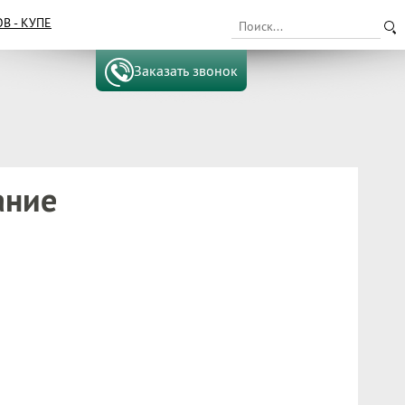
 - КУПЕ
Заказать звонок
ание