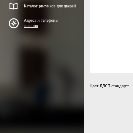
Каталог рисунков для дверей
Адреса и телефоны
салонов
Цвет ЛДСП стандарт: