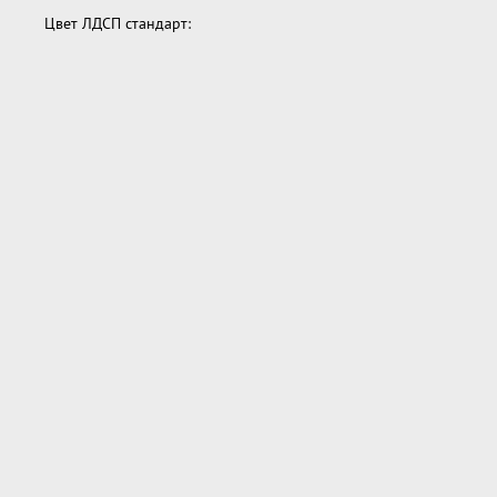
Цвет ЛДСП стандарт: