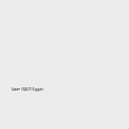
Цвет ЛДСП Egger: