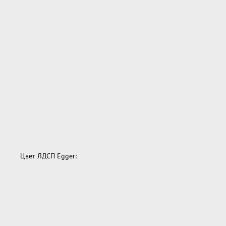
Цвет ЛДСП Egger: