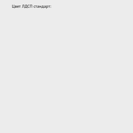
Цвет ЛДСП стандарт: