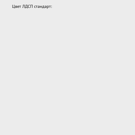
Цвет ЛДСП стандарт: