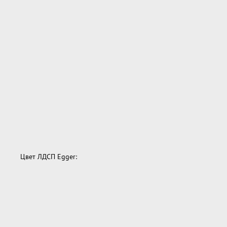
Цвет ЛДСП Egger: