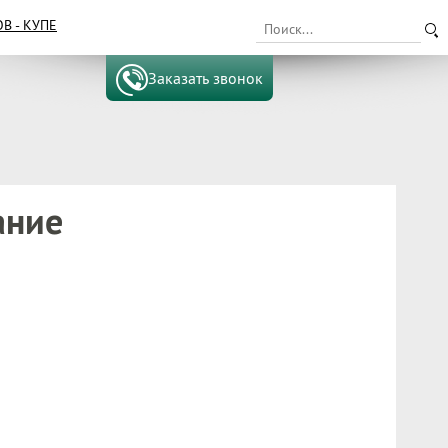
 - КУПЕ
Заказать звонок
ание