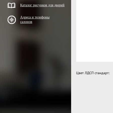
Каталог рисунков для дверей
Адреса и телефоны
салонов
Цвет ЛДСП стандарт: