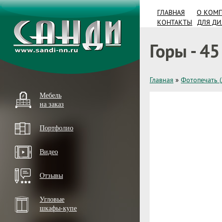
ГЛАВНАЯ
О КОМ
КОНТАКТЫ
ДЛЯ Д
Горы - 45
Главная
»
Фотопечать 
Мебель
на заказ
Портфолио
Видео
Отзывы
Угловые
шкафы-купе