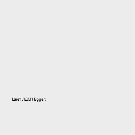
Цвет ЛДСП Egger: