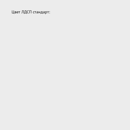
Цвет ЛДСП стандарт: