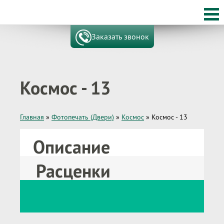
Заказать звонок
Космос - 13
Главная
»
Фотопечать (Двери)
»
Космос
»
Космос - 13
Описание
Расценки