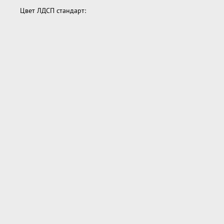
Цвет ЛДСП стандарт: