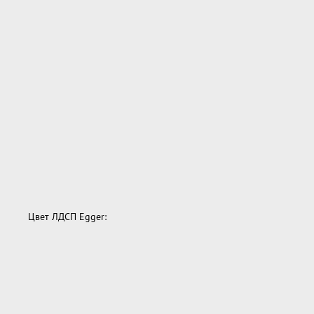
Цвет ЛДСП Egger: