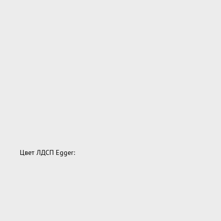
Цвет ЛДСП Egger: