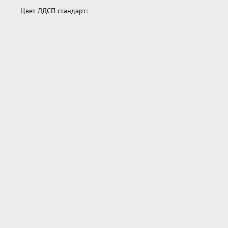
Цвет ЛДСП стандарт: