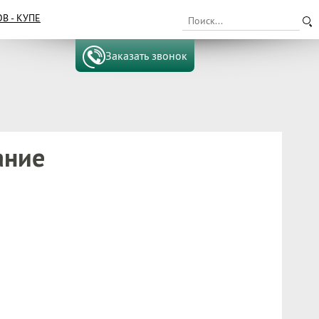
 - КУПЕ
Заказать звонок
ание