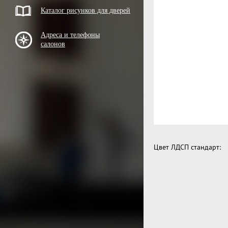
Каталог рисунков для дверей
Адреса и телефоны
салонов
Цвет ЛДСП стандарт: