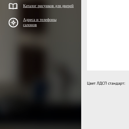
Каталог рисунков для дверей
Адреса и телефоны
салонов
Цвет ЛДСП стандарт: