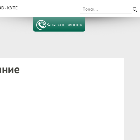
 - КУПЕ
Заказать звонок
ание