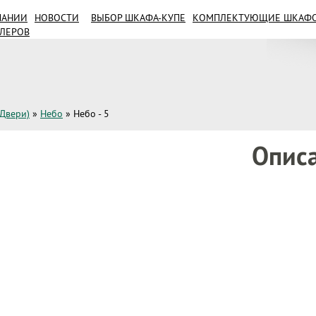
ПАНИИ
НОВОСТИ
ВЫБОР ШКАФА-КУПЕ
КОМПЛЕКТУЮЩИЕ ШКАФОВ
ИЛЕРОВ
(Двери)
»
Небо
»
Небо - 5
Опис